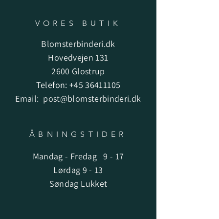
VORES BUTIK
Blomsterbinderi.dk
Hovedvejen 131
2600 Glostrup
Telefon:
+45 36411105
Email:
post@blomsterbinderi.dk
ÅBNINGSTIDER
Mandag - Fredag 9 - 17
Lørdag 9 - 13
Søndag Lukket