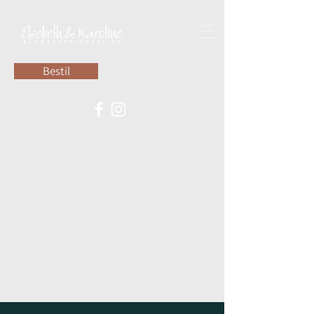
Bestil