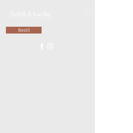
Bestil